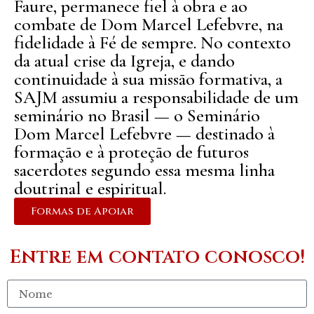
Faure, permanece fiel à obra e ao
combate de Dom Marcel Lefebvre, na
fidelidade à Fé de sempre. No contexto
da atual crise da Igreja, e dando
continuidade à sua missão formativa, a
SAJM assumiu a responsabilidade de um
seminário no Brasil — o Seminário
Dom Marcel Lefebvre — destinado à
formação e à proteção de futuros
sacerdotes segundo essa mesma linha
doutrinal e espiritual.
Formas de Apoiar
Entre em contato conosco!
Nome