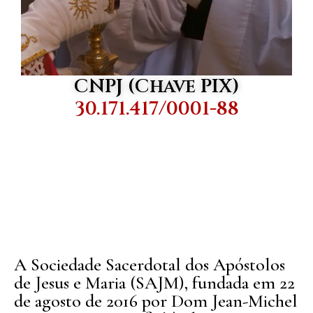
CNPJ (Chave PIX)
30.171.417/0001-88
A Sociedade Sacerdotal dos Apóstolos
de Jesus e Maria (SAJM), fundada em 22
de agosto de 2016 por Dom Jean-Michel