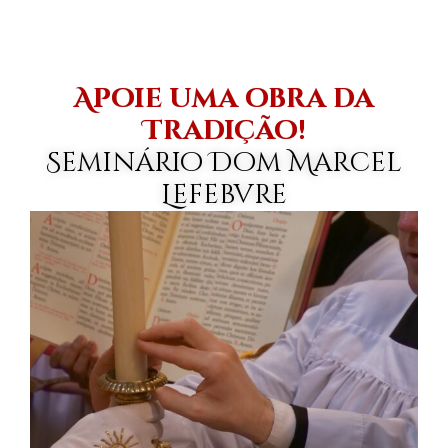
Apoie uma obra da
Tradição!
Seminário Dom Marcel
Lefebvre