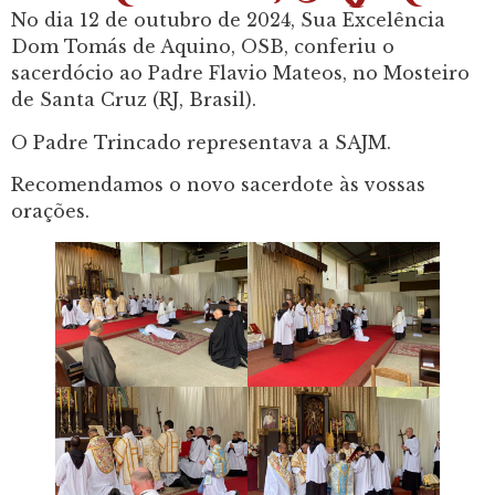
No dia 12 de outubro de 2024, Sua Excelência
Dom Tomás de Aquino, OSB, conferiu o
sacerdócio ao Padre Flavio Mateos, no Mosteiro
de Santa Cruz (RJ, Brasil).
O Padre Trincado representava a SAJM.
Recomendamos o novo sacerdote às vossas
orações.