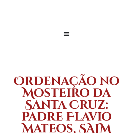
Ordenação no
Mosteiro da
Santa Cruz:
Padre Flavio
Mateos, SAJM