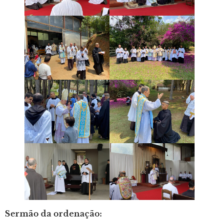
Sermão da ordenação: