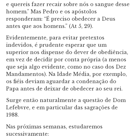
e quereis fazer recair sobre nós o sangue desse
homem.” Mas Pedro e os apóstolos
responderam: “É preciso obedecer a Deus
antes que aos homens.” (At 5, 29).
Evidentemente, para evitar pretextos
indevidos, é prudente esperar que um
superior nos dispense do dever de obediência,
em vez de decidir por conta própria (a menos
que seja algo evidente, como no caso dos Dez
Mandamentos). Na Idade Média, por exemplo,
os fiéis deviam aguardar a condenação do
Papa antes de deixar de obedecer ao seu rei.
Surge então naturalmente a questão de Dom
Lefebvre, e em particular das sagrações de
1988.
Nas próximas semanas, estudaremos
sucessivamente: