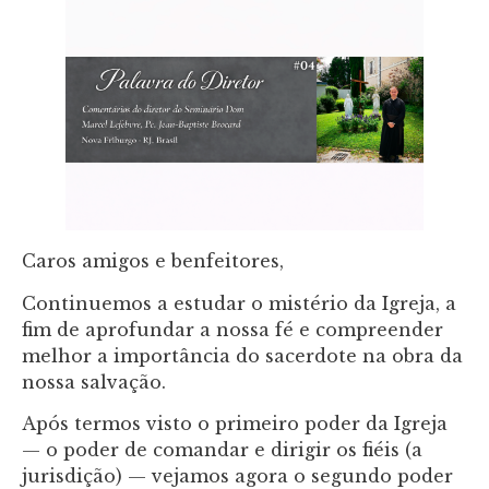
Caros amigos e benfeitores,
Continuemos a estudar o mistério da Igreja, a
fim de aprofundar a nossa fé e compreender
melhor a importância do sacerdote na obra da
nossa salvação.
Após termos visto o primeiro poder da Igreja
— o poder de comandar e dirigir os fiéis (a
jurisdição) — vejamos agora o segundo poder