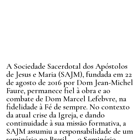
A Sociedade Sacerdotal dos Apóstolos
de Jesus e Maria (SAJM), fundada em 22
de agosto de 2016 por Dom Jean-Michel
Faure, permanece fiel à obra e ao
combate de Dom Marcel Lefebvre, na
fidelidade à Fé de sempre. No contexto
da atual crise da Igreja, e dando
continuidade à sua missão formativa, a
SAJM assumiu a responsabilidade de um
seminário no Brasil — o Seminário