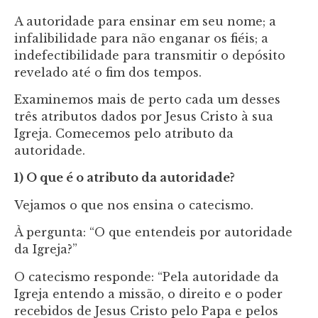
A autoridade para ensinar em seu nome; a
infalibilidade para não enganar os fiéis; a
indefectibilidade para transmitir o depósito
revelado até o fim dos tempos.
Examinemos mais de perto cada um desses
três atributos dados por Jesus Cristo à sua
Igreja. Comecemos pelo atributo da
autoridade.
1) O que é o atributo da autoridade?
Vejamos o que nos ensina o catecismo.
À pergunta: “O que entendeis por autoridade
da Igreja?”
O catecismo responde: “Pela autoridade da
Igreja entendo a missão, o direito e o poder
recebidos de Jesus Cristo pelo Papa e pelos