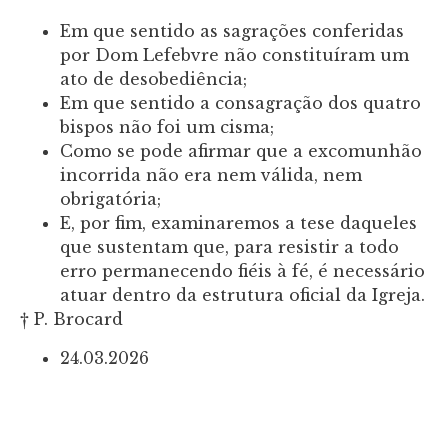
Em que sentido as sagrações conferidas
por Dom Lefebvre não constituíram um
ato de desobediência;
Em que sentido a consagração dos quatro
bispos não foi um cisma;
Como se pode afirmar que a excomunhão
incorrida não era nem válida, nem
obrigatória;
E, por fim, examinaremos a tese daqueles
que sustentam que, para resistir a todo
erro permanecendo fiéis à fé, é necessário
atuar dentro da estrutura oficial da Igreja.
† P. Brocard
24.03.2026